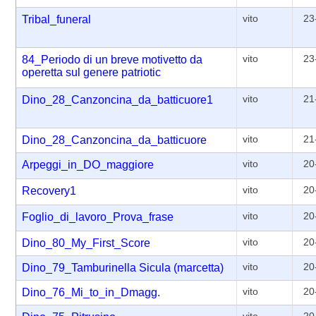
vito
23
Tribal_funeral
vito
23
84_Periodo di un breve motivetto da
operetta sul genere patriotic
vito
21
Dino_28_Canzoncina_da_batticuore1
vito
21
Dino_28_Canzoncina_da_batticuore
vito
20
Arpeggi_in_DO_maggiore
vito
20
Recovery1
vito
20
Foglio_di_lavoro_Prova_frase
vito
20
Dino_80_My_First_Score
vito
20
Dino_79_Tamburinella Sicula (marcetta)
vito
20
Dino_76_Mi_to_in_Dmagg.
vito
20