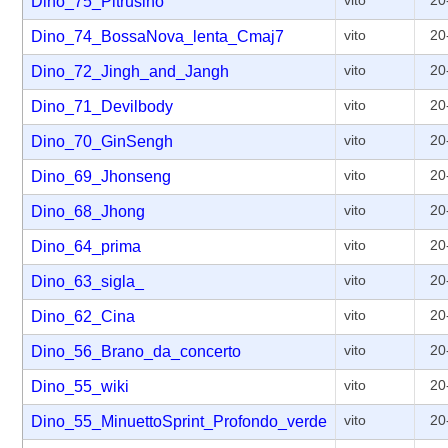
Dino_75_Pitrusino
vito
20
Dino_74_BossaNova_lenta_Cmaj7
vito
20
Dino_72_Jingh_and_Jangh
vito
20
Dino_71_Devilbody
vito
20
Dino_70_GinSengh
vito
20
Dino_69_Jhonseng
vito
20
Dino_68_Jhong
vito
20
Dino_64_prima
vito
20
Dino_63_sigla_
vito
20
Dino_62_Cina
vito
20
Dino_56_Brano_da_concerto
vito
20
Dino_55_wiki
vito
20
Dino_55_MinuettoSprint_Profondo_verde