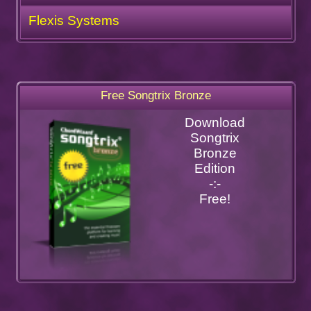
Flexis Systems
Free Songtrix Bronze
Download
Songtrix
Bronze
Edition
-:-
Free!