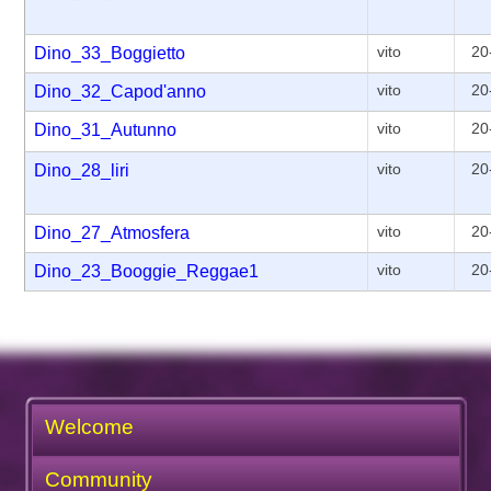
vito
20
Dino_33_Boggietto
vito
20
Dino_32_Capod'anno
vito
20
Dino_31_Autunno
vito
20
Dino_28_liri
vito
20
Dino_27_Atmosfera
vito
20
Dino_23_Booggie_Reggae1
Welcome
Community