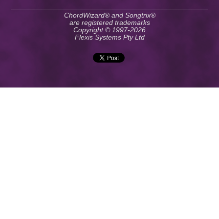
ChordWizard® and Songtrix®
are registered trademarks
Copyright © 1997-2026
Flexis Systems Pty Ltd