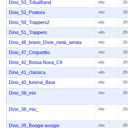
vito
20
Dino_53_TribalBand
vito
20
Dino_52_Prateria
vito
20
Dino_50_Trappers2
vito
20
Dino_51_Trappers
vito
20
Dino_48_brano_Dixie_metà_serata
vito
20
Dino_47_Cinguettio
vito
20
Dino_42_Bossa Nova_C9
vito
20
Dino_41_classica
vito
20
Dino_40_funeral_Beat
vito
20
Dino_39_mix
vito
20
Dino_38_mix_
vito
20
Dino_35_Boogie woogie